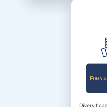
Fundin
Diversificaz