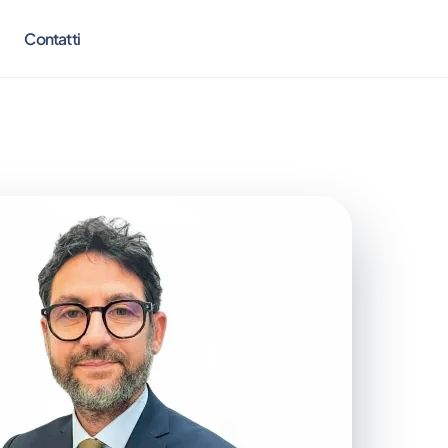
Contatti